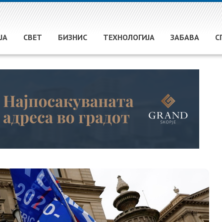
ЈА
СВЕТ
БИЗНИС
ТЕХНОЛОГИЈА
ЗАБАВА
С