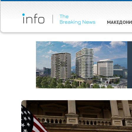
МАКЕДОНИ