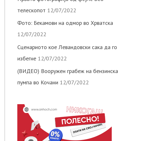
телескопот
12/07/2022
Фото: Бекамови на одмор во Хрватска
12/07/2022
Сценариото кое Левандовски сака да го
избегне
12/07/2022
(ВИДЕО) Вооружен грабеж на бензинска
пумпа во Кочани
12/07/2022