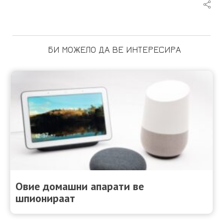
БИ МОЖЕЛО ДА ВЕ ИНТЕРЕСИРА
Овие домашни апарати ве
шпионираат