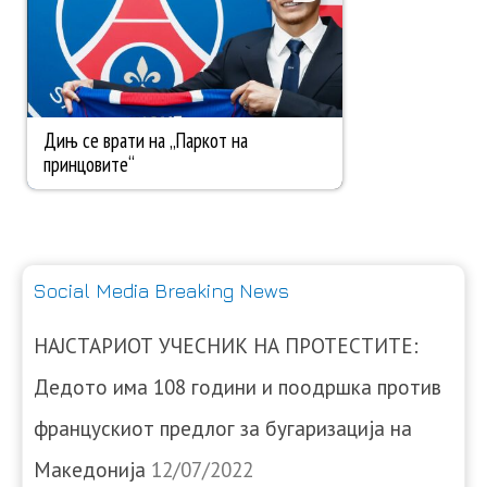
Social Media Breaking News
НАЈСТАРИОТ УЧЕСНИК НА ПРОТЕСТИТЕ:
Дедото има 108 години и поодршка против
францускиот предлог за бугаризација на
Македонија
12/07/2022