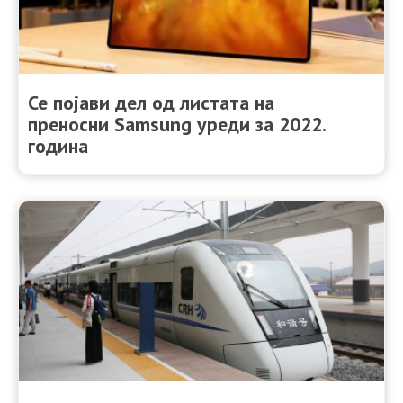
Се појави дел од листата на
преносни Samsung уреди за 2022.
година