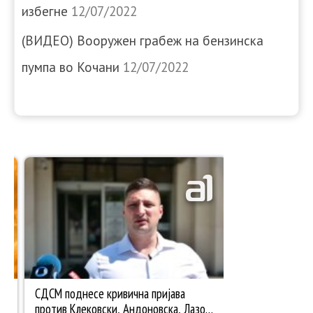
избегне
12/07/2022
(ВИДЕО) Вооружен грабеж на бензинска
пумпа во Кочани
12/07/2022