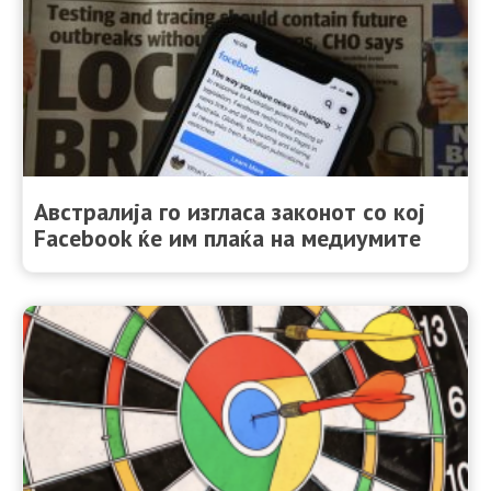
Австралија го изгласа законот со кој
Facebook ќе им плаќа на медиумите