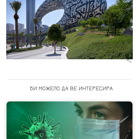
БИ МОЖЕЛО ДА ВЕ ИНТЕРЕСИРА