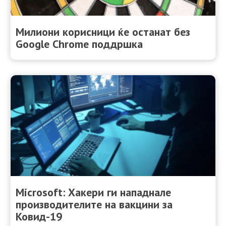
Милиони корисници ќе останат без
Google Chrome поддршка
Microsoft: Хакери ги нападнале
производителите на вакцини за
Ковид-19