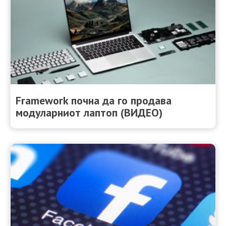
Framework почна да го продава
модуларниот лаптоп (ВИДЕО)