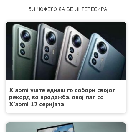
БИ МОЖЕЛО ДА ВЕ ИНТЕРЕСИРА
Xiaomi уште еднаш го собори својот
рекорд во продажба, овој пат со
Xiaomi 12 серијата