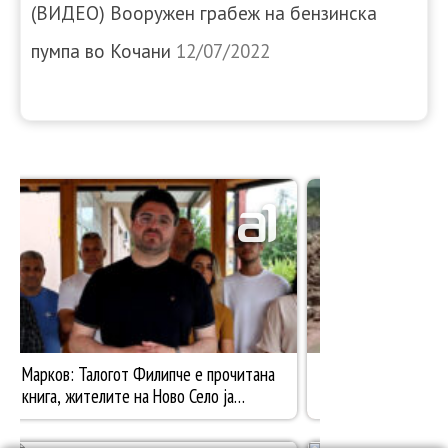
(ВИДЕО) Вооружен грабеж на бензинска
пумпа во Кочани
12/07/2022