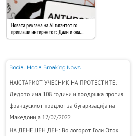
Social Media Breaking News
НАЈСТАРИОТ УЧЕСНИК НА ПРОТЕСТИТЕ:
Дедото има 108 години и поодршка против
францускиот предлог за бугаризација на
Македонија
12/07/2022
НА ДЕНЕШЕН ДЕН: Во логорот Голи Оток