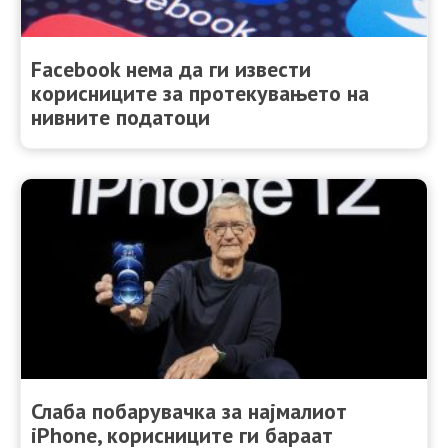
Facebook нема да ги извести
корисниците за протекувањето на
нивните податоци
Слаба побарувачка за најмалиот
iPhone, корисниците ги бараат