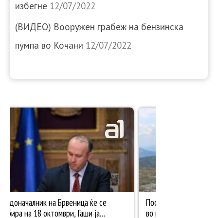
избегне
12/07/2022
(ВИДЕО) Вооружен грабеж на бензинска
пумпа во Кочани
12/07/2022