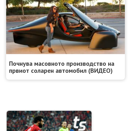
Почнува масовното производство на
првиот соларен автомобил (ВИДЕО)