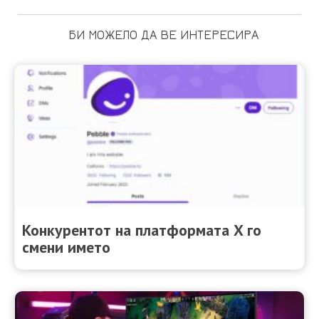
БИ МОЖЕЛО ДА ВЕ ИНТЕРЕСИРА
Конкурентот на платформата X го
смени името