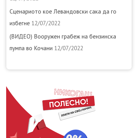
Сценариото кое Левандовски сака да го
избегне
12/07/2022
(ВИДЕО) Вооружен грабеж на бензинска
пумпа во Кочани
12/07/2022