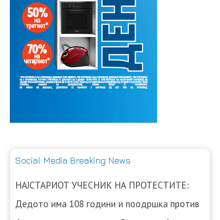
Social Media Breaking News
НАЈСТАРИОТ УЧЕСНИК НА ПРОТЕСТИТЕ:
Дедото има 108 години и поодршка против