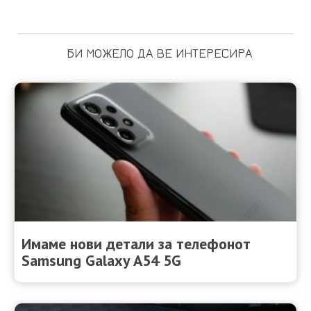
БИ МОЖЕЛО ДА ВЕ ИНТЕРЕСИРА
Имаме нови детали за телефонот
Samsung Galaxy A54 5G