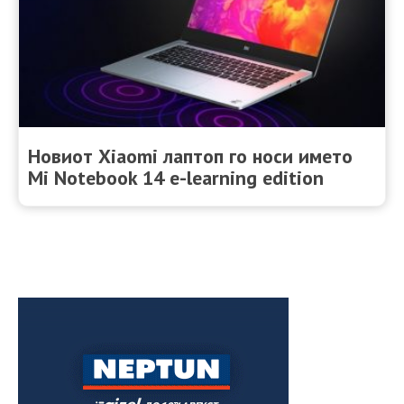
Новиот Xiaomi лаптоп го носи името
Mi Notebook 14 e-learning edition