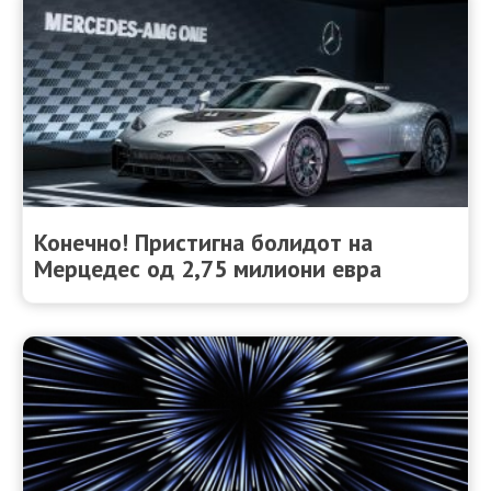
Конечно! Пристигна болидот на
Мерцедес од 2,75 милиони евра