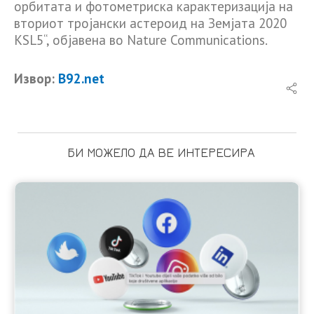
орбитата и фотометриска карактеризација на
вториот тројански астероид на Земјата 2020
KSL5“, објавена во Nature Communications.
Извор:
B92.net
БИ МОЖЕЛО ДА ВЕ ИНТЕРЕСИРА