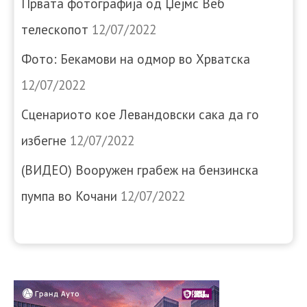
Првата фотографија од Џејмс Веб
телескопот
12/07/2022
Фото: Бекамови на одмор во Хрватска
12/07/2022
Сценариото кое Левандовски сака да го
избегне
12/07/2022
(ВИДЕО) Вооружен грабеж на бензинска
пумпа во Кочани
12/07/2022