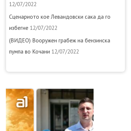
12/07/2022
Сценариото кое Левандовски сака да го
избегне
12/07/2022
(ВИДЕО) Вооружен грабеж на бензинска
пумпа во Кочани
12/07/2022