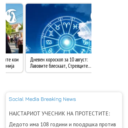
Social Media Breaking News
НАЈСТАРИОТ УЧЕСНИК НА ПРОТЕСТИТЕ:
Дедото има 108 години и поодршка против