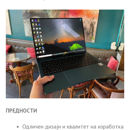
ПРЕДНОСТИ
Одличен дизајн и квалитет на изработка