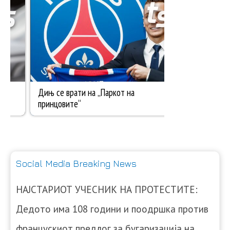
Social Media Breaking News
НАЈСТАРИОТ УЧЕСНИК НА ПРОТЕСТИТЕ:
Дедото има 108 години и поодршка против
францускиот предлог за бугаризација на