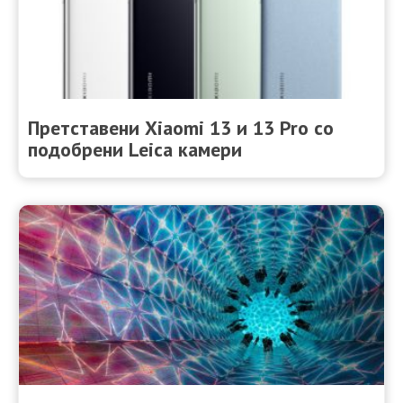
Претставени Xiaomi 13 и 13 Pro со
подобрени Leica камери