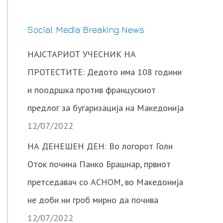
Social Media Breaking News
НАЈСТАРИОТ УЧЕСНИК НА
ПРОТЕСТИТЕ: Дедото има 108 години
и поодршка против францускиот
предлог за бугаризација на Македонија
12/07/2022
НА ДЕНЕШЕН ДЕН: Во логорот Голи
Оток почина Панко Брашнар, првиот
претседавач со АСНОМ, во Македонија
не доби ни гроб мирно да почива
12/07/2022