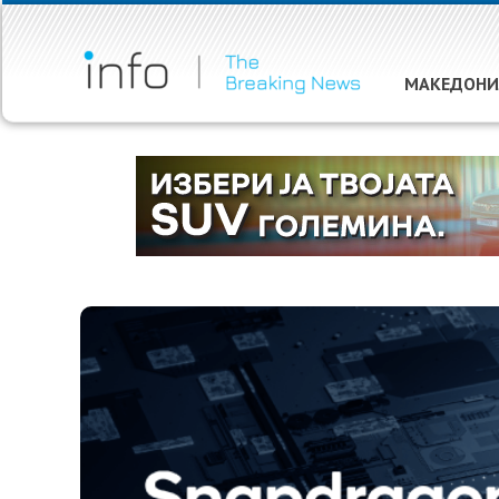
МАКЕДОНИ