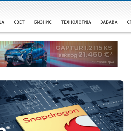
ЈА
СВЕТ
БИЗНИС
ТЕХНОЛОГИЈА
ЗАБАВА
С