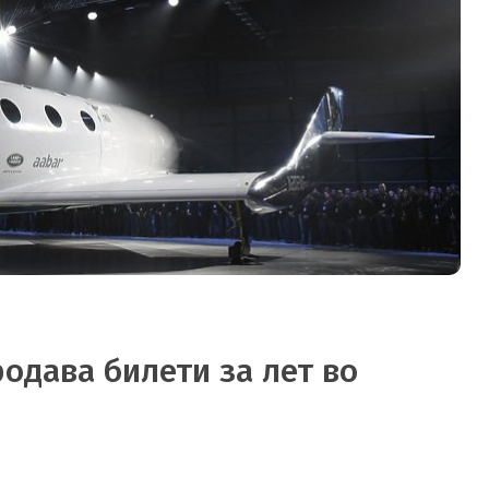
родава билети за лет во