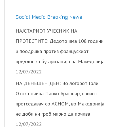
Social Media Breaking News
НАЈСТАРИОТ УЧЕСНИК НА
ПРОТЕСТИТЕ: Дедото има 108 години
и поодршка против францускиот
предлог за бугаризација на Македонија
12/07/2022
НА ДЕНЕШЕН ДЕН: Во логорот Голи
Оток почина Панко Брашнар, првиот
претседавач со АСНОМ, во Македонија
не доби ни гроб мирно да почива
12/07/2022