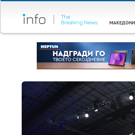
МАКЕДОНИ