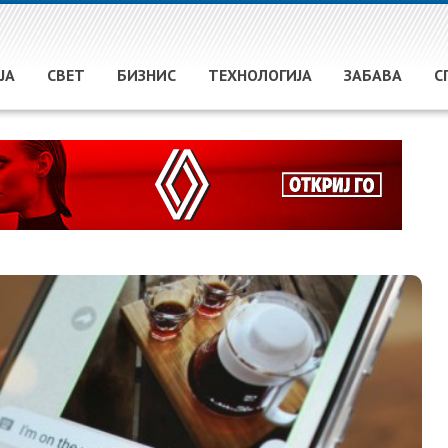
ЈА
СВЕТ
БИЗНИС
ТЕХНОЛОГИЈА
ЗАБАВА
С