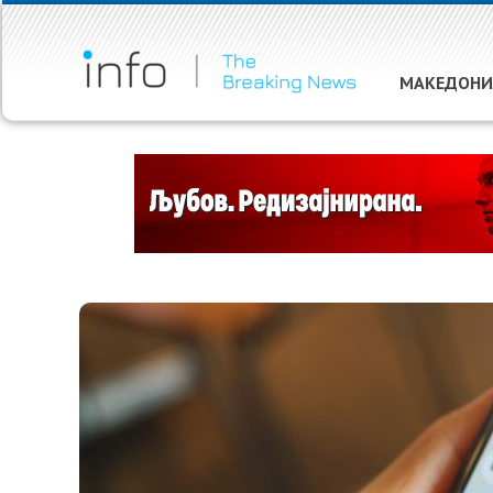
МАКЕДОНИ