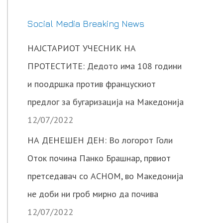
Social Media Breaking News
НАЈСТАРИОТ УЧЕСНИК НА
ПРОТЕСТИТЕ: Дедото има 108 години
и поодршка против францускиот
предлог за бугаризација на Македонија
12/07/2022
НА ДЕНЕШЕН ДЕН: Во логорот Голи
Оток почина Панко Брашнар, првиот
претседавач со АСНОМ, во Македонија
не доби ни гроб мирно да почива
12/07/2022