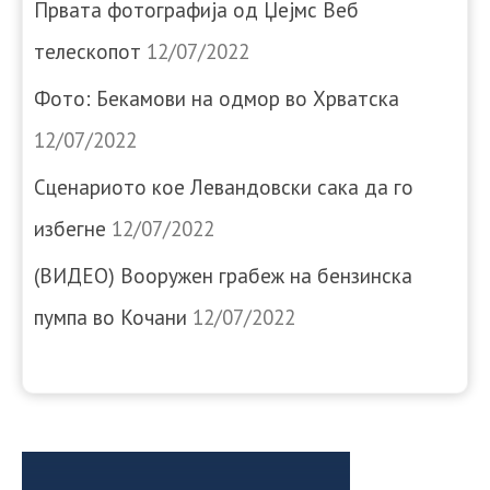
Првата фотографија од Џејмс Веб
телескопот
12/07/2022
Фото: Бекамови на одмор во Хрватска
12/07/2022
Сценариото кое Левандовски сака да го
избегне
12/07/2022
(ВИДЕО) Вооружен грабеж на бензинска
пумпа во Кочани
12/07/2022