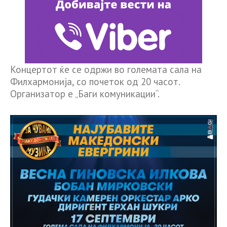
Концертот ќе се одржи во големата сала на
Филхармонија, со почеток од 20 часот.
Организатор е „Баги комуникации“.