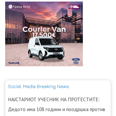
Social Media Breaking News
НАЈСТАРИОТ УЧЕСНИК НА ПРОТЕСТИТЕ:
Дедото има 108 години и поодршка против