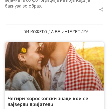
бакнува во образ.
БИ МОЖЕЛО ДА ВЕ ИНТЕРЕСИРА
Четири хороскопски знаци кои се
најверни пријатели