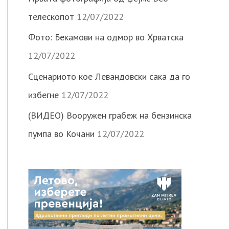
телескопот
12/07/2022
Фото: Бекамови на одмор во Хрватска
12/07/2022
Сценариото кое Левандовски сака да го
избегне
12/07/2022
(ВИДЕО) Вооружен грабеж на бензинска
пумпа во Кочани
12/07/2022