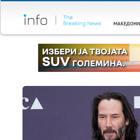
МАКЕДОНИ