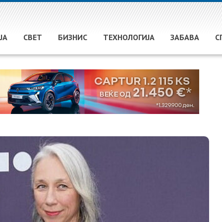
ЈА
СВЕТ
БИЗНИС
ТЕХНОЛОГИЈА
ЗАБАВА
С