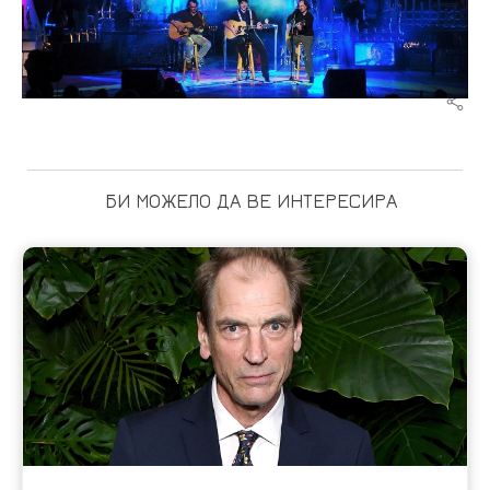
БИ МОЖЕЛО ДА ВЕ ИНТЕРЕСИРА