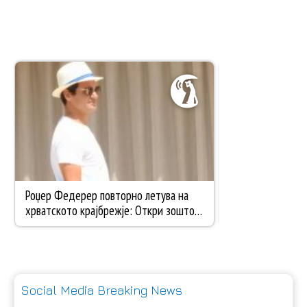
Social Media Breaking News