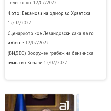
телескопот
12/07/2022
Фото: Бекамови на одмор во Хрватска
12/07/2022
Сценариото кое Левандовски сака да го
избегне
12/07/2022
(ВИДЕО) Вооружен грабеж на бензинска
пумпа во Кочани
12/07/2022