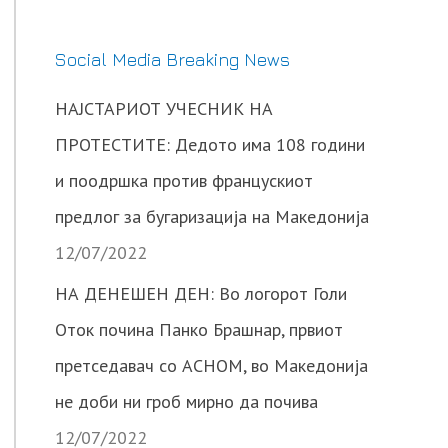
Social Media Breaking News
НАЈСТАРИОТ УЧЕСНИК НА
ПРОТЕСТИТЕ: Дедото има 108 години
и поодршка против францускиот
предлог за бугаризација на Македонија
12/07/2022
НА ДЕНЕШЕН ДЕН: Во логорот Голи
Оток почина Панко Брашнар, првиот
претседавач со АСНОМ, во Македонија
не доби ни гроб мирно да почива
12/07/2022