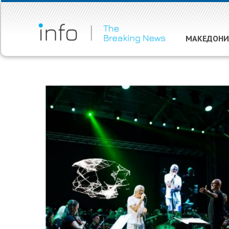
МАКЕДОНИ