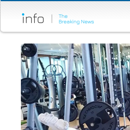
МАКЕДОНИ