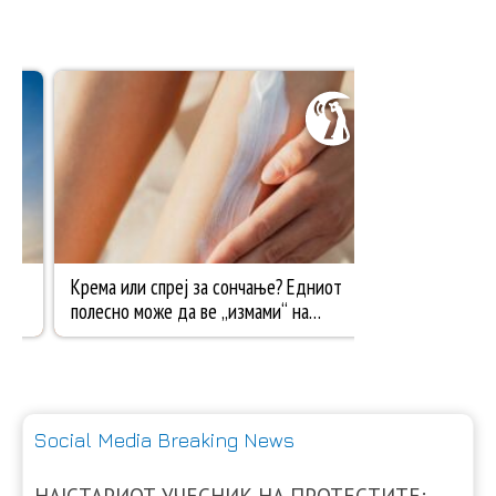
Social Media Breaking News