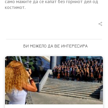
само мажите да се капат без горниот дел од
костимот.
БИ МОЖЕЛО ДА ВЕ ИНТЕРЕСИРА