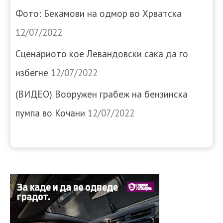
Фото: Бекамови на одмор во Хрватска
12/07/2022
Сценариото кое Левандовски сака да го
избегне
12/07/2022
(ВИДЕО) Вооружен грабеж на бензинска
пумпа во Кочани
12/07/2022