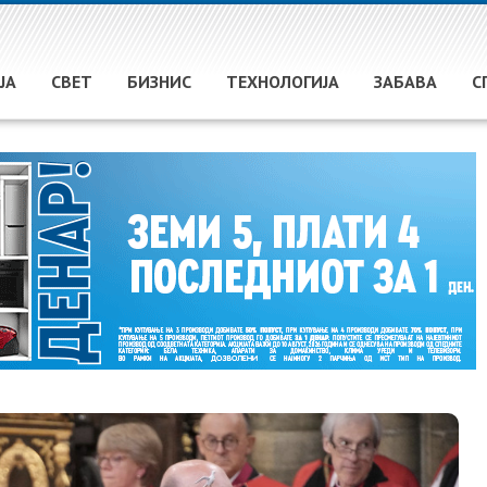
ЈА
СВЕТ
БИЗНИС
ТЕХНОЛОГИЈА
ЗАБАВА
С