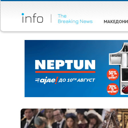
МАКЕДОНИ