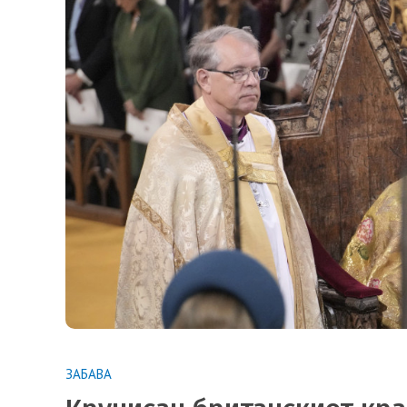
ЗАБАВА