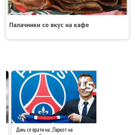
Палачинки со вкус на кафе