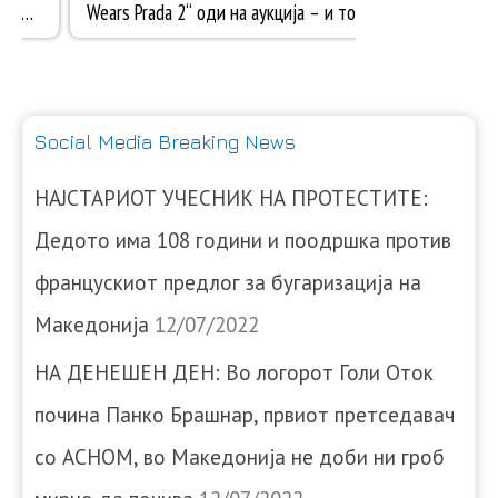
Social Media Breaking News
НАЈСТАРИОТ УЧЕСНИК НА ПРОТЕСТИТЕ:
Дедото има 108 години и поодршка против
францускиот предлог за бугаризација на
Македонија
12/07/2022
НА ДЕНЕШЕН ДЕН: Во логорот Голи Оток
почина Панко Брашнар, првиот претседавач
со АСНОМ, во Македонија не доби ни гроб