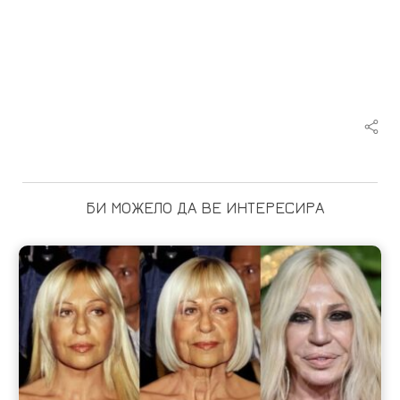
БИ МОЖЕЛО ДА ВЕ ИНТЕРЕСИРА