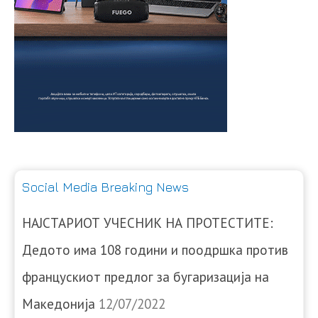
Social Media Breaking News
НАЈСТАРИОТ УЧЕСНИК НА ПРОТЕСТИТЕ:
Дедото има 108 години и поодршка против
францускиот предлог за бугаризација на
Македонија
12/07/2022