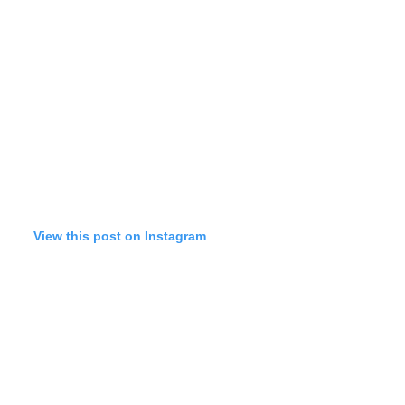
View this post on Instagram