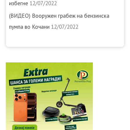
избегне
12/07/2022
(ВИДЕО) Вооружен грабеж на бензинска
пумпа во Кочани
12/07/2022