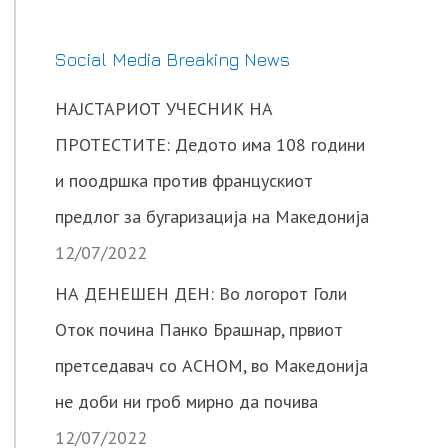
Social Media Breaking News
НАЈСТАРИОТ УЧЕСНИК НА
ПРОТЕСТИТЕ: Дедото има 108 години
и поодршка против францускиот
предлог за бугаризација на Македонија
12/07/2022
НА ДЕНЕШЕН ДЕН: Во логорот Голи
Оток почина Панко Брашнар, првиот
претседавач со АСНОМ, во Македонија
не доби ни гроб мирно да почива
12/07/2022