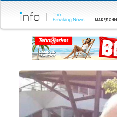
МАКЕДОНИ