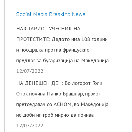
Social Media Breaking News
НАЈСТАРИОТ УЧЕСНИК НА
ПРОТЕСТИТЕ: Дедото има 108 години
и поодршка против францускиот
предлог за бугаризација на Македонија
12/07/2022
НА ДЕНЕШЕН ДЕН: Во логорот Голи
Оток почина Панко Брашнар, првиот
претседавач со АСНОМ, во Македонија
не доби ни гроб мирно да почива
12/07/2022