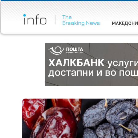
МАКЕДОНИ