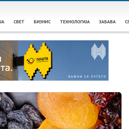
ЈА
СВЕТ
БИЗНИС
ТЕХНОЛОГИЈА
ЗАБАВА
С