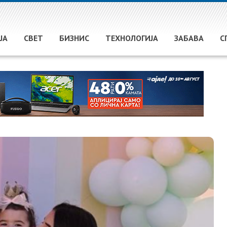
ЈА
СВЕТ
БИЗНИС
ТЕХНОЛОГИЈА
ЗАБАВА
С