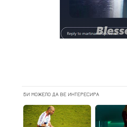
БИ МОЖЕЛО ДА ВЕ ИНТЕРЕСИРА