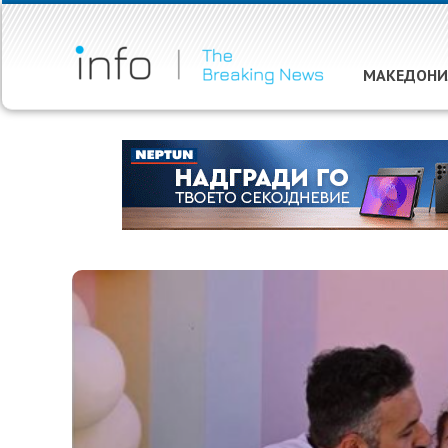
МАКЕДОНИ