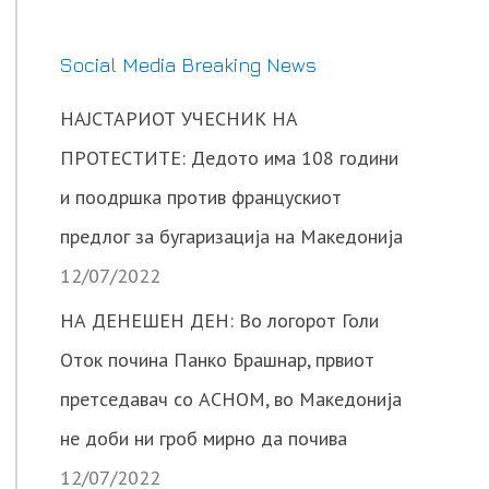
Social Media Breaking News
НАЈСТАРИОТ УЧЕСНИК НА
ПРОТЕСТИТЕ: Дедото има 108 години
и поодршка против францускиот
предлог за бугаризација на Македонија
12/07/2022
НА ДЕНЕШЕН ДЕН: Во логорот Голи
Оток почина Панко Брашнар, првиот
претседавач со АСНОМ, во Македонија
не доби ни гроб мирно да почива
12/07/2022