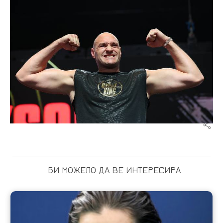
БИ МОЖЕЛО ДА ВЕ ИНТЕРЕСИРА