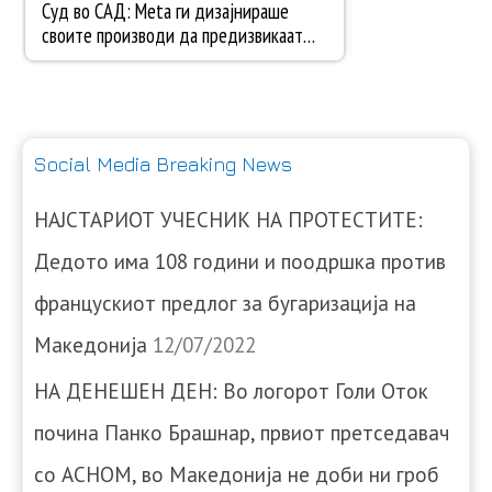
Social Media Breaking News
НАЈСТАРИОТ УЧЕСНИК НА ПРОТЕСТИТЕ:
Дедото има 108 години и поодршка против
францускиот предлог за бугаризација на
Македонија
12/07/2022
НА ДЕНЕШЕН ДЕН: Во логорот Голи Оток
почина Панко Брашнар, првиот претседавач
со АСНОМ, во Македонија не доби ни гроб