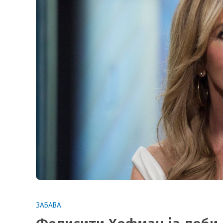
ЗАБАВА