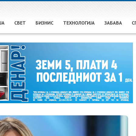
ЈА
СВЕТ
БИЗНИС
ТЕХНОЛОГИЈА
ЗАБАВА
С