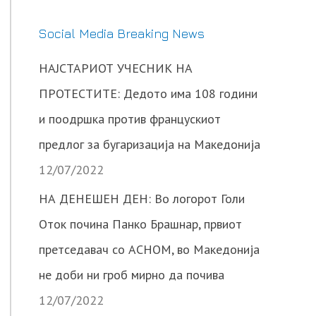
Social Media Breaking News
НАЈСТАРИОТ УЧЕСНИК НА
ПРОТЕСТИТЕ: Дедото има 108 години
и поодршка против францускиот
предлог за бугаризација на Македонија
12/07/2022
НА ДЕНЕШЕН ДЕН: Во логорот Голи
Оток почина Панко Брашнар, првиот
претседавач со АСНОМ, во Македонија
не доби ни гроб мирно да почива
12/07/2022