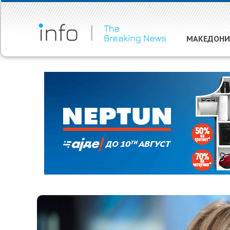
МАКЕДОНИ