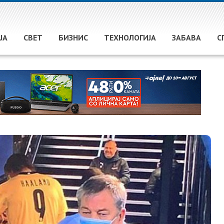
ЈА
СВЕТ
БИЗНИС
ТЕХНОЛОГИЈА
ЗАБАВА
С