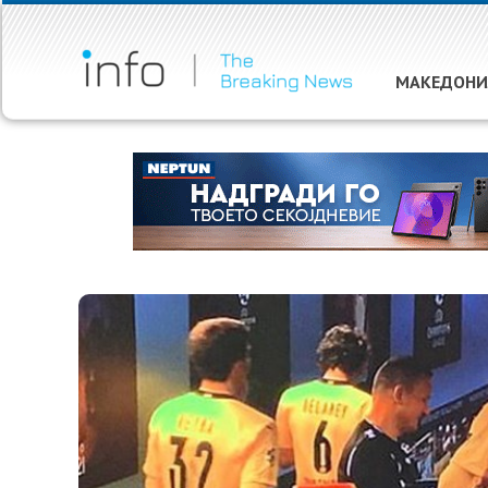
МАКЕДОНИ