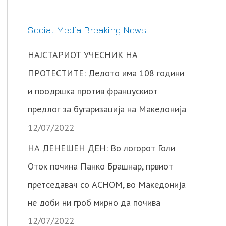
Social Media Breaking News
НАЈСТАРИОТ УЧЕСНИК НА
ПРОТЕСТИТЕ: Дедото има 108 години
и поодршка против францускиот
предлог за бугаризација на Македонија
12/07/2022
НА ДЕНЕШЕН ДЕН: Во логорот Голи
Оток почина Панко Брашнар, првиот
претседавач со АСНОМ, во Македонија
не доби ни гроб мирно да почива
12/07/2022