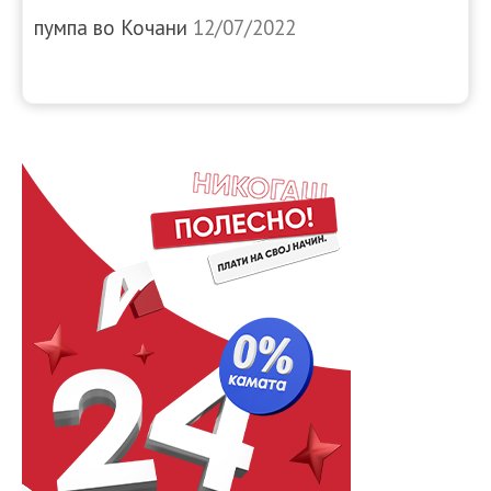
пумпа во Кочани
12/07/2022