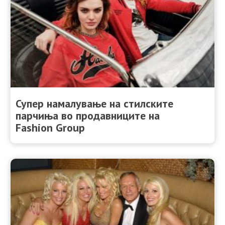
Супер намалување на стилските
парчиња во продавниците на
Fashion Group