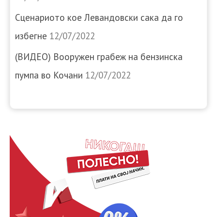
Сценариото кое Левандовски сака да го
избегне
12/07/2022
(ВИДЕО) Вооружен грабеж на бензинска
пумпа во Кочани
12/07/2022