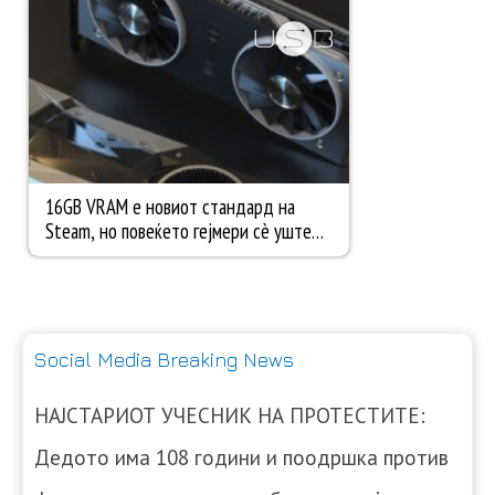
Social Media Breaking News
НАЈСТАРИОТ УЧЕСНИК НА ПРОТЕСТИТЕ:
Дедото има 108 години и поодршка против