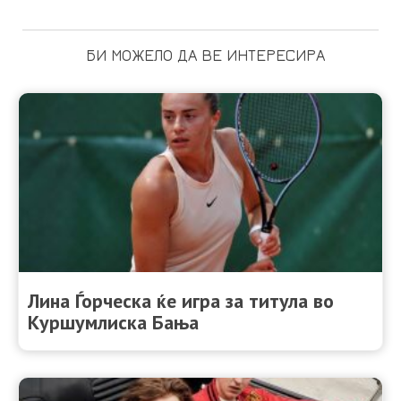
БИ МОЖЕЛО ДА ВЕ ИНТЕРЕСИРА
Лина Ѓорческа ќе игра за титула во
Куршумлиска Бања