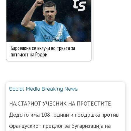
Social Media Breaking News
НАЈСТАРИОТ УЧЕСНИК НА ПРОТЕСТИТЕ:
Дедото има 108 години и поодршка против
францускиот предлог за бугаризација на