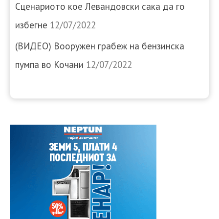
Сценариото кое Левандовски сака да го
избегне
12/07/2022
(ВИДЕО) Вооружен грабеж на бензинска
пумпа во Кочани
12/07/2022