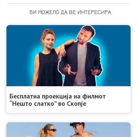
БИ МОЖЕЛО ДА ВЕ ИНТЕРЕСИРА
Бесплатна проекција на филмот
“Нешто слатко” во Скопје