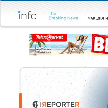
МАКЕДОНИ