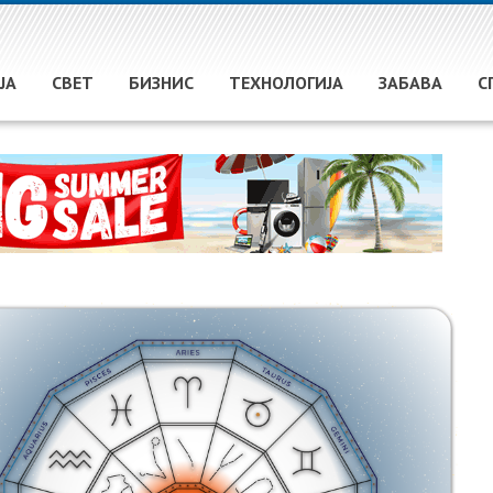
ЈА
СВЕТ
БИЗНИС
ТЕХНОЛОГИЈА
ЗАБАВА
С