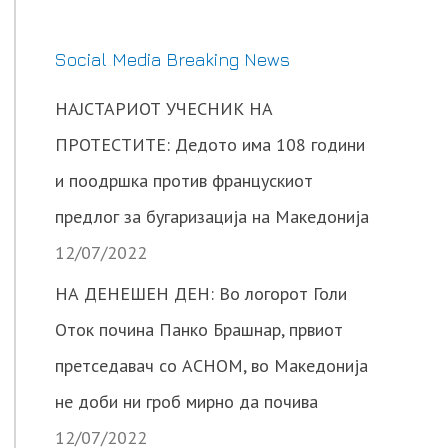
Social Media Breaking News
НАЈСТАРИОТ УЧЕСНИК НА
ПРОТЕСТИТЕ: Дедото има 108 години
и поодршка против францускиот
предлог за бугаризација на Македонија
12/07/2022
НА ДЕНЕШЕН ДЕН: Во логорот Голи
Оток почина Панко Брашнар, првиот
претседавач со АСНОМ, во Македонија
не доби ни гроб мирно да почива
12/07/2022