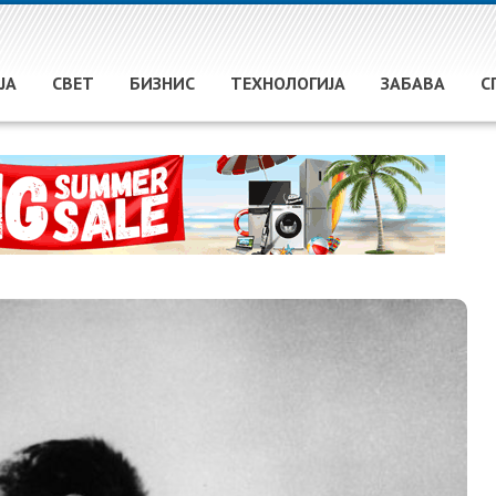
ЈА
СВЕТ
БИЗНИС
ТЕХНОЛОГИЈА
ЗАБАВА
С