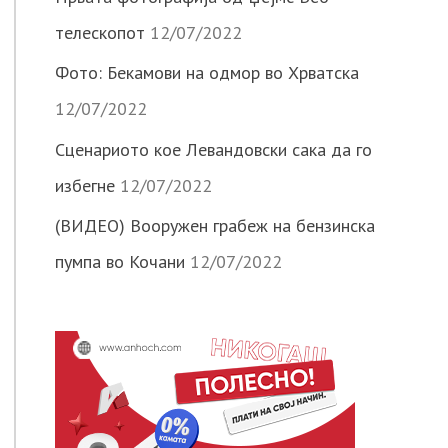
телескопот
12/07/2022
Фото: Бекамови на одмор во Хрватска
12/07/2022
Сценариото кое Левандовски сака да го
избегне
12/07/2022
(ВИДЕО) Вооружен грабеж на бензинска
пумпа во Кочани
12/07/2022