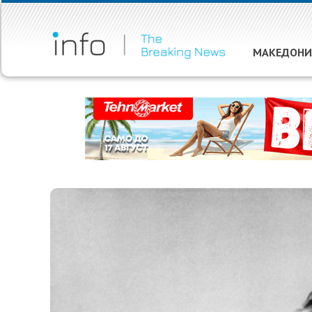
МАКЕДОНИ