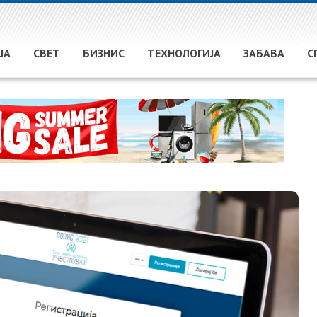
ЈА
СВЕТ
БИЗНИС
ТЕХНОЛОГИЈА
ЗАБАВА
С