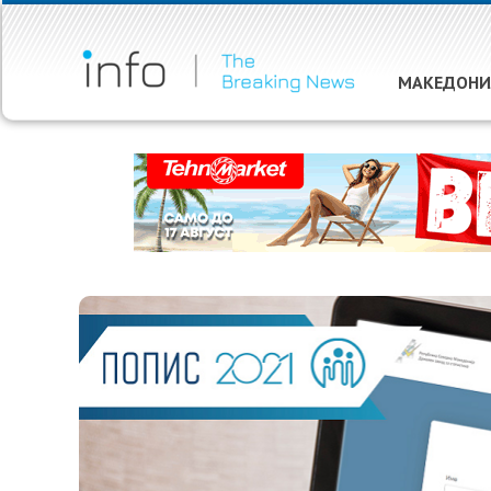
МАКЕДОНИ