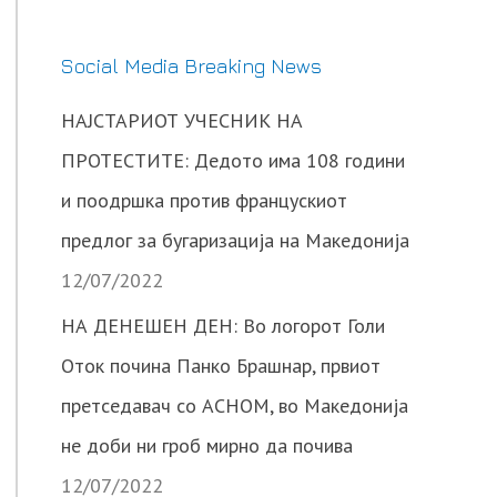
Social Media Breaking News
НАЈСТАРИОТ УЧЕСНИК НА
ПРОТЕСТИТЕ: Дедото има 108 години
и поодршка против францускиот
предлог за бугаризација на Македонија
12/07/2022
НА ДЕНЕШЕН ДЕН: Во логорот Голи
Оток почина Панко Брашнар, првиот
претседавач со АСНОМ, во Македонија
не доби ни гроб мирно да почива
12/07/2022