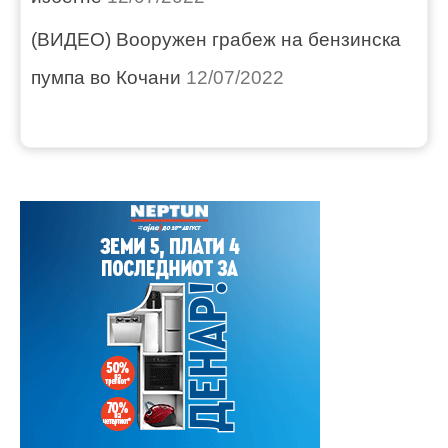
(ВИДЕО) Вооружен грабеж на бензинска
пумпа во Кочани
12/07/2022