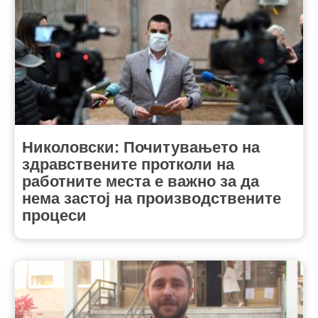
Николовски: Почитувањето на
здравствените протколи на
работните места е важно за да
нема застој на производствените
процеси