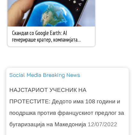
Social Media Breaking News
НАЈСТАРИОТ УЧЕСНИК НА
ПРОТЕСТИТЕ: Дедото има 108 години и
поодршка против францускиот предлог за
бугаризација на Македонија
12/07/2022