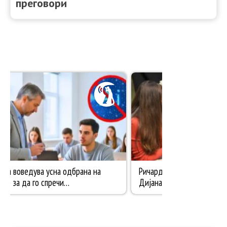
преговори