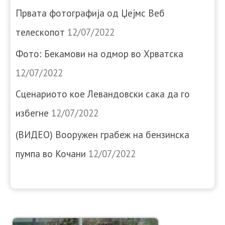
Првата фотографија од Џејмс Веб
телескопот
12/07/2022
Фото: Бекамови на одмор во Хрватска
12/07/2022
Сценариото кое Левандовски сака да го
избегне
12/07/2022
(ВИДЕО) Вооружен грабеж на бензинска
пумпа во Кочани
12/07/2022