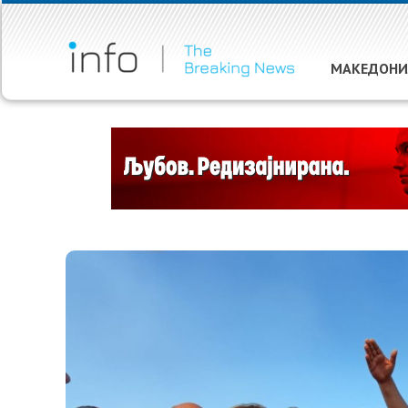
МАКЕДОНИ