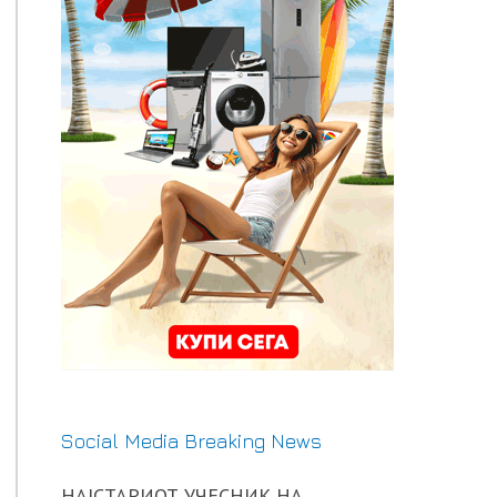
Social Media Breaking News
НАЈСТАРИОТ УЧЕСНИК НА