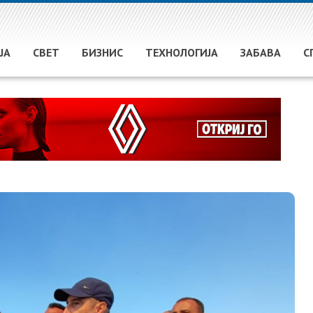
ЈА
СВЕТ
БИЗНИС
ТЕХНОЛОГИЈА
ЗАБАВА
С