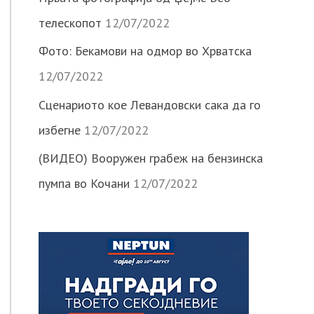
телескопот
12/07/2022
Фото: Бекамови на одмор во Хрватска
12/07/2022
Сценариото кое Левандовски сака да го
избегне
12/07/2022
(ВИДЕО) Вооружен грабеж на бензинска
пумпа во Кочани
12/07/2022