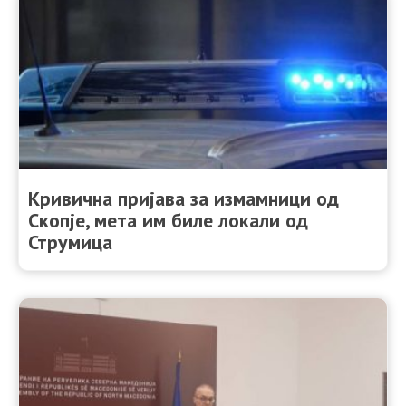
Кривична пријава за измамници од
Скопје, мета им биле локали од
Струмица