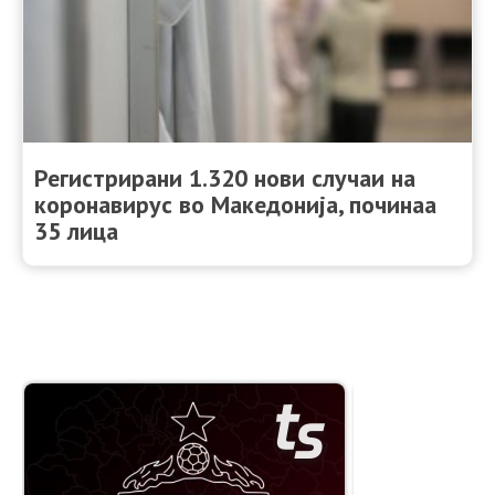
Регистрирани 1.320 нови случаи на
коронавирус во Македонија, починаа
35 лица