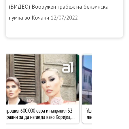
(ВИДЕО) Вооружен грабеж на бензинска
пумпа во Кочани
12/07/2022