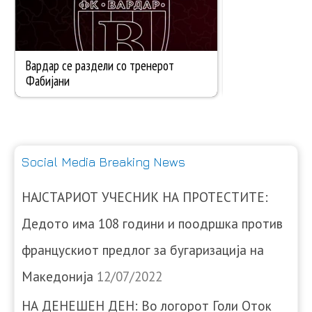
Social Media Breaking News
НАЈСТАРИОТ УЧЕСНИК НА ПРОТЕСТИТЕ:
Дедото има 108 години и поодршка против
францускиот предлог за бугаризација на
Македонија
12/07/2022
НА ДЕНЕШЕН ДЕН: Во логорот Голи Оток