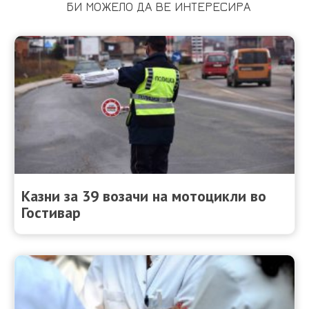
БИ МОЖЕЛО ДА ВЕ ИНТЕРЕСИРА
Казни за 39 возачи на мотоцикли во
Гостивар