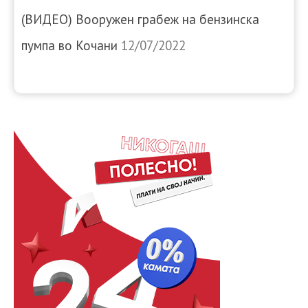
(ВИДЕО) Вооружен грабеж на бензинска
пумпа во Кочани
12/07/2022