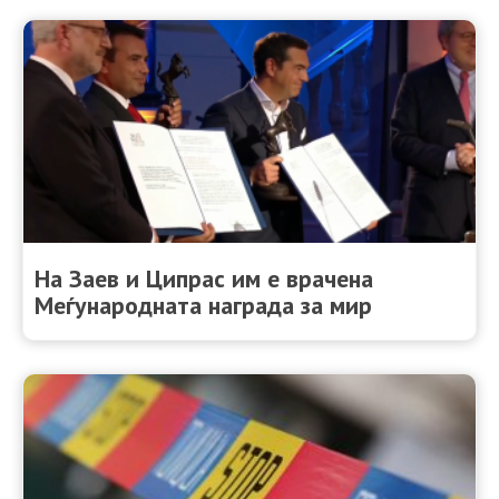
На Заев и Ципрас им е врачена
Меѓународната награда за мир