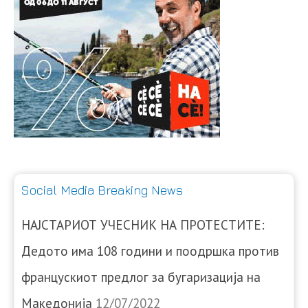
Social Media Breaking News
НАЈСТАРИОТ УЧЕСНИК НА ПРОТЕСТИТЕ:
Дедото има 108 години и поодршка против
францускиот предлог за бугаризација на
Македонија
12/07/2022