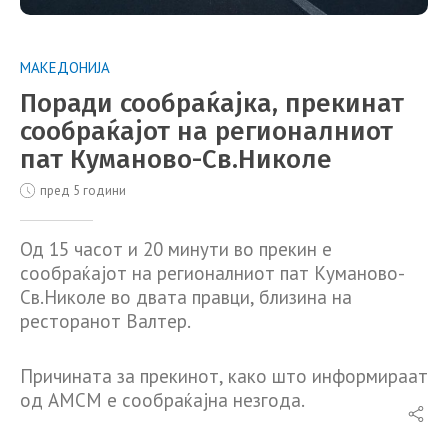
МАКЕДОНИЈА
Поради сообраќајка, прекинат
сообраќајот на регионалниот
пат Куманово-Св.Николе
пред 5 години
Од 15 часот и 20 минути во прекин е
сообраќајот на регионалниот пат Куманово-
Св.Николе во двата правци, близина на
ресторанот Валтер.
Причината за прекинот, како што информираат
од АМСМ е сообраќајна незгода.