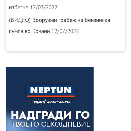
избегне
12/07/2022
(ВИДЕО) Вооружен грабеж на бензинска
пумпа во Кочани
12/07/2022