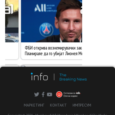
МАРКЕТИНГ
КОНТАКТ
ИМПРЕСУМ