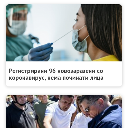
Регистрирани 96 новозаразени со
коронавирус, нема починати лица