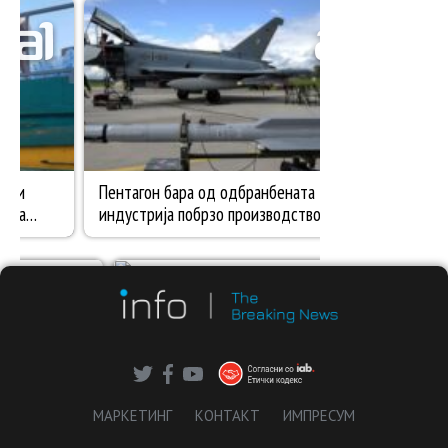
МАРКЕТИНГ
КОНТАКТ
ИМПРЕСУМ