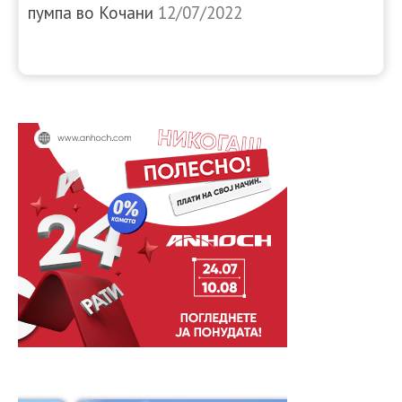
пумпа во Кочани
12/07/2022