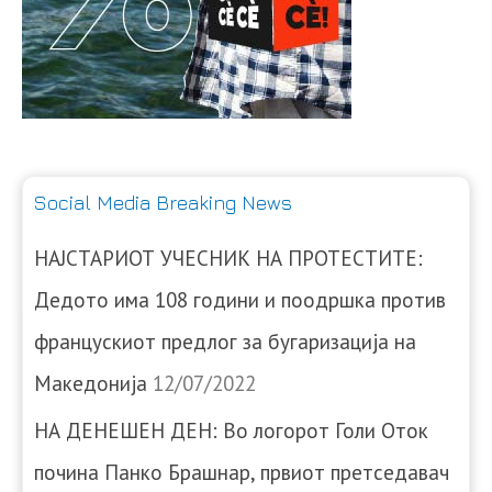
Social Media Breaking News
НАЈСТАРИОТ УЧЕСНИК НА ПРОТЕСТИТЕ:
Дедото има 108 години и поодршка против
францускиот предлог за бугаризација на
Македонија
12/07/2022
НА ДЕНЕШЕН ДЕН: Во логорот Голи Оток
почина Панко Брашнар, првиот претседавач