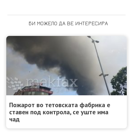
БИ МОЖЕЛО ДА ВЕ ИНТЕРЕСИРА
Пожарот во тетовската фабрика е
ставен под контрола, се уште има
чад