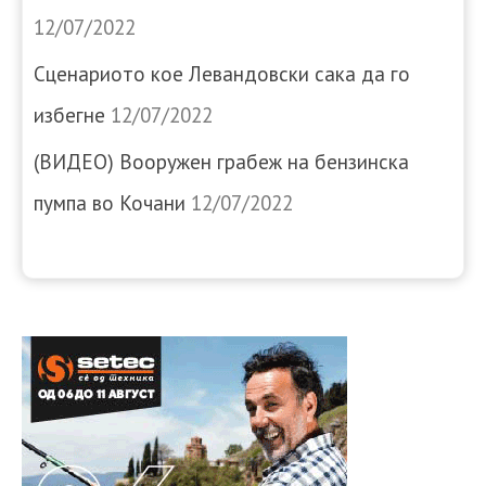
12/07/2022
Сценариото кое Левандовски сака да го
избегне
12/07/2022
(ВИДЕО) Вооружен грабеж на бензинска
пумпа во Кочани
12/07/2022