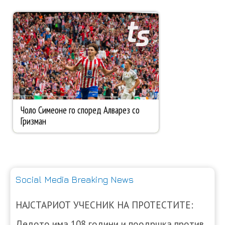
Social Media Breaking News
НАЈСТАРИОТ УЧЕСНИК НА ПРОТЕСТИТЕ:
Дедото има 108 години и поодршка против