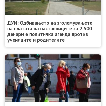
ДУИ: Одбивањето на зголемувањето
на платата на наставниците за 2.500
денари е политичка агенда против
учениците и родителите