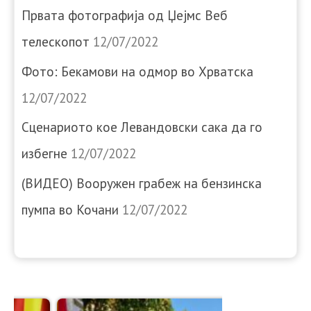
Првата фотографија од Џејмс Веб
телескопот
12/07/2022
Фото: Бекамови на одмор во Хрватска
12/07/2022
Сценариото кое Левандовски сака да го
избегне
12/07/2022
(ВИДЕО) Вооружен грабеж на бензинска
пумпа во Кочани
12/07/2022