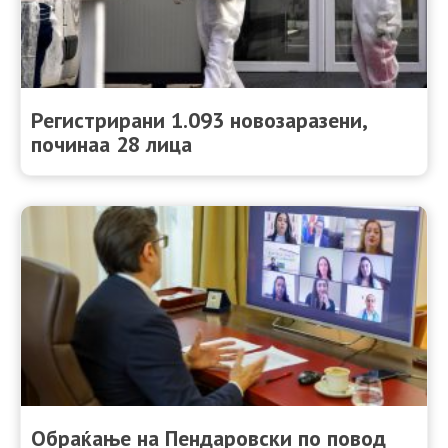
Регистрирани 1.093 новозаразени,
починаа 28 лица
Oбраќање на Пендаровски по повод