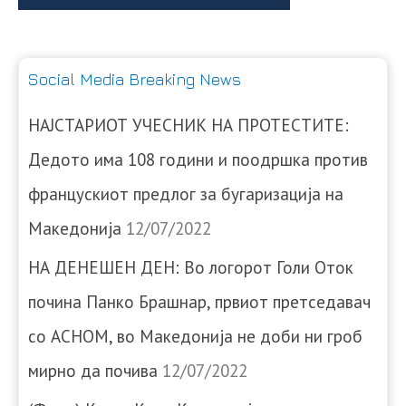
Social Media Breaking News
НАЈСТАРИОТ УЧЕСНИК НА ПРОТЕСТИТЕ:
Дедото има 108 години и поодршка против
францускиот предлог за бугаризација на
Македонија
12/07/2022
НА ДЕНЕШЕН ДЕН: Во логорот Голи Оток
почина Панко Брашнар, првиот претседавач
со АСНОМ, во Македонија не доби ни гроб
мирно да почива
12/07/2022