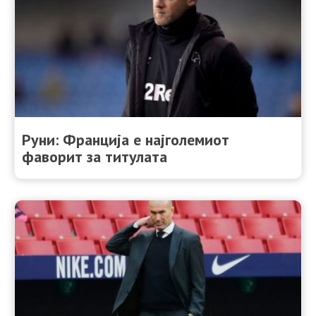
Руни: Франција е најголемиот
фаворит за титулата