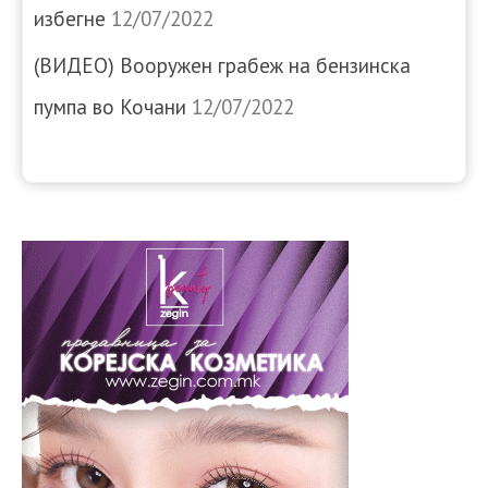
избегне
12/07/2022
(ВИДЕО) Вооружен грабеж на бензинска
пумпа во Кочани
12/07/2022