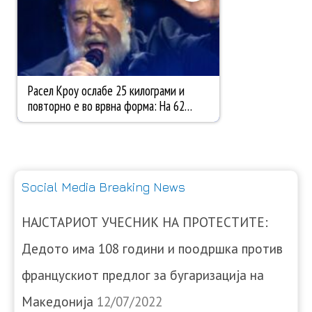
Social Media Breaking News
НАЈСТАРИОТ УЧЕСНИК НА ПРОТЕСТИТЕ:
Дедото има 108 години и поодршка против
францускиот предлог за бугаризација на
Македонија
12/07/2022