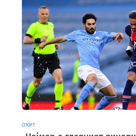
СПОРТ