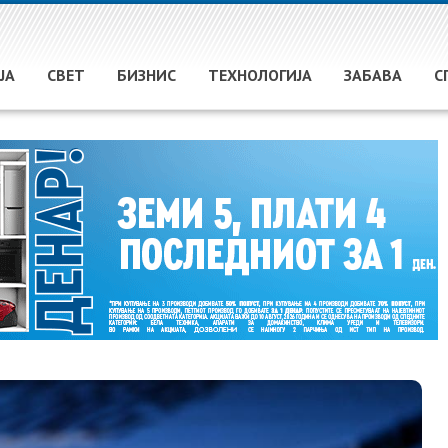
ЈА
СВЕТ
БИЗНИС
ТЕХНОЛОГИЈА
ЗАБАВА
С