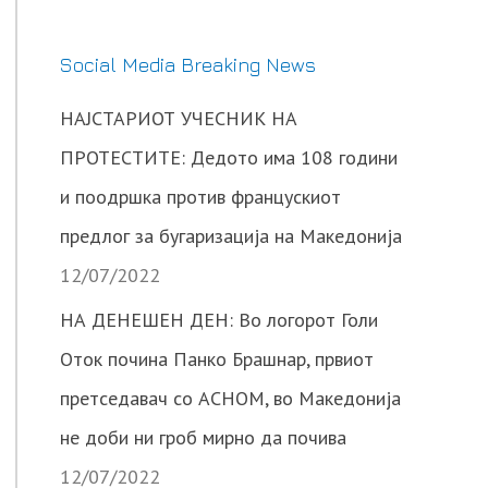
Social Media Breaking News
НАЈСТАРИОТ УЧЕСНИК НА
ПРОТЕСТИТЕ: Дедото има 108 години
и поодршка против францускиот
предлог за бугаризација на Македонија
12/07/2022
НА ДЕНЕШЕН ДЕН: Во логорот Голи
Оток почина Панко Брашнар, првиот
претседавач со АСНОМ, во Македонија
не доби ни гроб мирно да почива
12/07/2022