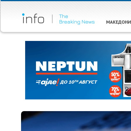
МАКЕДОНИ